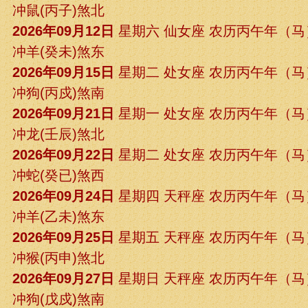
冲鼠(丙子)煞北
2026年09月12日
星期六 仙女座 农历丙午年（
冲羊(癸未)煞东
2026年09月15日
星期二 处女座 农历丙午年（
冲狗(丙戍)煞南
2026年09月21日
星期一 处女座 农历丙午年（
冲龙(壬辰)煞北
2026年09月22日
星期二 处女座 农历丙午年（
冲蛇(癸已)煞西
2026年09月24日
星期四 天秤座 农历丙午年（
冲羊(乙未)煞东
2026年09月25日
星期五 天秤座 农历丙午年（
冲猴(丙申)煞北
2026年09月27日
星期日 天秤座 农历丙午年（
冲狗(戊戍)煞南