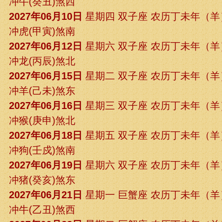
冲牛(癸丑)煞西
2027年06月10日
星期四 双子座 农历丁未年（
冲虎(甲寅)煞南
2027年06月12日
星期六 双子座 农历丁未年（
冲龙(丙辰)煞北
2027年06月15日
星期二 双子座 农历丁未年（
冲羊(己未)煞东
2027年06月16日
星期三 双子座 农历丁未年（
冲猴(庚申)煞北
2027年06月18日
星期五 双子座 农历丁未年（
冲狗(壬戍)煞南
2027年06月19日
星期六 双子座 农历丁未年（
冲猪(癸亥)煞东
2027年06月21日
星期一 巨蟹座 农历丁未年（
冲牛(乙丑)煞西