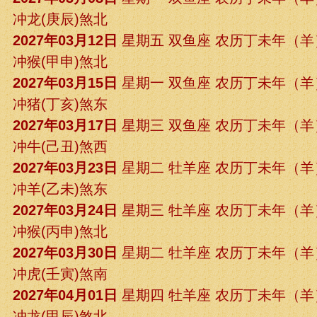
冲龙(庚辰)煞北
2027年03月12日
星期五 双鱼座 农历丁未年（
冲猴(甲申)煞北
2027年03月15日
星期一 双鱼座 农历丁未年（
冲猪(丁亥)煞东
2027年03月17日
星期三 双鱼座 农历丁未年（
冲牛(己丑)煞西
2027年03月23日
星期二 牡羊座 农历丁未年（
冲羊(乙未)煞东
2027年03月24日
星期三 牡羊座 农历丁未年（
冲猴(丙申)煞北
2027年03月30日
星期二 牡羊座 农历丁未年（
冲虎(壬寅)煞南
2027年04月01日
星期四 牡羊座 农历丁未年（
冲龙(甲辰)煞北