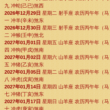
九 冲蛇(己已)煞西
2026年12月29日
星期二 射手座 农历丙午年（
一 冲羊(辛未)煞东
2026年12月30日
星期三 射手座 农历丙午年（
二 冲猴(壬申)煞北
2027年01月01日
星期五 山羊座 农历丙午年（
四 冲狗(甲戍)煞南
2027年01月02日
星期六 山羊座 农历丙午年（
五 冲猪(乙亥)煞东
2027年01月05日
星期二 山羊座 农历丙午年（
八 冲虎(戊寅)煞南
2027年01月14日
星期四 山羊座 农历丙午年（
七 冲猪(丁亥)煞东
2027年01月17日
星期日 山羊座 农历丙午年（
十 冲虎(庚寅)煞南