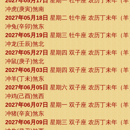
2027年05月17日
星期一 牡牛座 农历丁未年（
冲虎(庚寅)煞南
2027年05月18日
星期二 牡牛座 农历丁未年（
冲兔(辛卯)煞东
2027年05月19日
星期三 牡牛座 农历丁未年（
冲龙(壬辰)煞北
2027年05月27日
星期四 双子座 农历丁未年（
冲鼠(庚子)煞北
2027年06月03日
星期四 双子座 农历丁未年（
冲羊(丁未)煞东
2027年06月05日
星期六 双子座 农历丁未年（
冲鸡(己酉)煞西
2027年06月07日
星期一 双子座 农历丁未年（
冲猪(辛亥)煞东
2027年06月09日
星期三 双子座 农历丁未年（