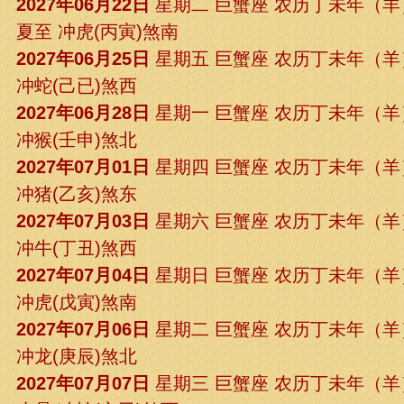
2027年06月22日
星期二 巨蟹座 农历丁未年（
夏至 冲虎(丙寅)煞南
2027年06月25日
星期五 巨蟹座 农历丁未年（
冲蛇(己已)煞西
2027年06月28日
星期一 巨蟹座 农历丁未年（
冲猴(壬申)煞北
2027年07月01日
星期四 巨蟹座 农历丁未年（
冲猪(乙亥)煞东
2027年07月03日
星期六 巨蟹座 农历丁未年（
冲牛(丁丑)煞西
2027年07月04日
星期日 巨蟹座 农历丁未年（
冲虎(戊寅)煞南
2027年07月06日
星期二 巨蟹座 农历丁未年（
冲龙(庚辰)煞北
2027年07月07日
星期三 巨蟹座 农历丁未年（