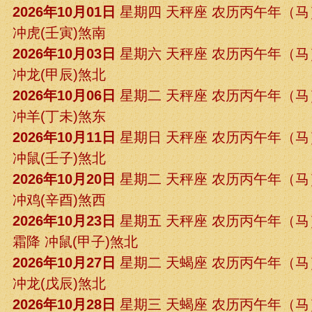
2026年10月01日
星期四 天秤座 农历丙午年（
冲虎(壬寅)煞南
2026年10月03日
星期六 天秤座 农历丙午年（
冲龙(甲辰)煞北
2026年10月06日
星期二 天秤座 农历丙午年（
冲羊(丁未)煞东
2026年10月11日
星期日 天秤座 农历丙午年（
冲鼠(壬子)煞北
2026年10月20日
星期二 天秤座 农历丙午年（
冲鸡(辛酉)煞西
2026年10月23日
星期五 天秤座 农历丙午年（
霜降 冲鼠(甲子)煞北
2026年10月27日
星期二 天蝎座 农历丙午年（
冲龙(戊辰)煞北
2026年10月28日
星期三 天蝎座 农历丙午年（