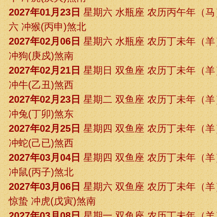
2027年01月23日
星期六 水瓶座 农历丙午年（
六 冲猴(丙申)煞北
2027年02月06日
星期六 水瓶座 农历丁未年（
冲狗(庚戍)煞南
2027年02月21日
星期日 双鱼座 农历丁未年（
冲牛(乙丑)煞西
2027年02月23日
星期二 双鱼座 农历丁未年（
冲兔(丁卯)煞东
2027年02月25日
星期四 双鱼座 农历丁未年（
冲蛇(己已)煞西
2027年03月04日
星期四 双鱼座 农历丁未年（
冲鼠(丙子)煞北
2027年03月06日
星期六 双鱼座 农历丁未年（
惊蛰 冲虎(戊寅)煞南
2027年03月08日
星期一 双鱼座 农历丁未年（