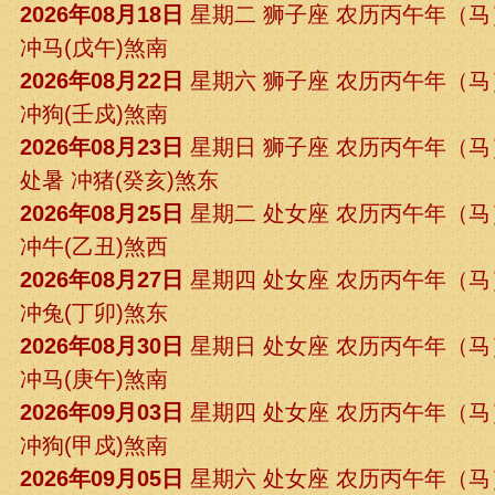
2026年08月18日
星期二 狮子座 农历丙午年（
冲马(戊午)煞南
2026年08月22日
星期六 狮子座 农历丙午年（
冲狗(壬戍)煞南
2026年08月23日
星期日 狮子座 农历丙午年（
处暑 冲猪(癸亥)煞东
2026年08月25日
星期二 处女座 农历丙午年（
冲牛(乙丑)煞西
2026年08月27日
星期四 处女座 农历丙午年（
冲兔(丁卯)煞东
2026年08月30日
星期日 处女座 农历丙午年（
冲马(庚午)煞南
2026年09月03日
星期四 处女座 农历丙午年（
冲狗(甲戍)煞南
2026年09月05日
星期六 处女座 农历丙午年（