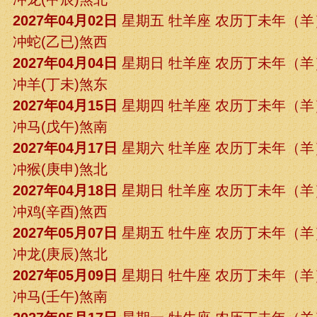
2027年04月02日
星期五 牡羊座 农历丁未年（
冲蛇(乙已)煞西
2027年04月04日
星期日 牡羊座 农历丁未年（
冲羊(丁未)煞东
2027年04月15日
星期四 牡羊座 农历丁未年（
冲马(戊午)煞南
2027年04月17日
星期六 牡羊座 农历丁未年（
冲猴(庚申)煞北
2027年04月18日
星期日 牡羊座 农历丁未年（
冲鸡(辛酉)煞西
2027年05月07日
星期五 牡牛座 农历丁未年（
冲龙(庚辰)煞北
2027年05月09日
星期日 牡牛座 农历丁未年（
冲马(壬午)煞南