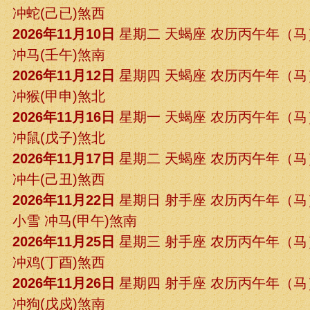
冲蛇(己已)煞西
2026年11月10日
星期二 天蝎座 农历丙午年（
冲马(壬午)煞南
2026年11月12日
星期四 天蝎座 农历丙午年（
冲猴(甲申)煞北
2026年11月16日
星期一 天蝎座 农历丙午年（
冲鼠(戊子)煞北
2026年11月17日
星期二 天蝎座 农历丙午年（
冲牛(己丑)煞西
2026年11月22日
星期日 射手座 农历丙午年（
小雪 冲马(甲午)煞南
2026年11月25日
星期三 射手座 农历丙午年（
冲鸡(丁酉)煞西
2026年11月26日
星期四 射手座 农历丙午年（
冲狗(戊戍)煞南