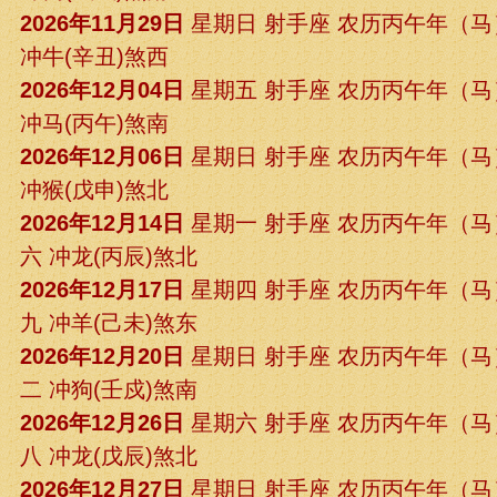
2026年11月29日
星期日 射手座 农历丙午年（
冲牛(辛丑)煞西
2026年12月04日
星期五 射手座 农历丙午年（
冲马(丙午)煞南
2026年12月06日
星期日 射手座 农历丙午年（
冲猴(戊申)煞北
2026年12月14日
星期一 射手座 农历丙午年（
六 冲龙(丙辰)煞北
2026年12月17日
星期四 射手座 农历丙午年（
九 冲羊(己未)煞东
2026年12月20日
星期日 射手座 农历丙午年（
二 冲狗(壬戍)煞南
2026年12月26日
星期六 射手座 农历丙午年（
八 冲龙(戊辰)煞北
2026年12月27日
星期日 射手座 农历丙午年（