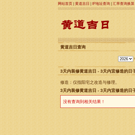
网站首页
|
黄道吉日
|
IP地址查询
|
汇率查询换算
黄道吉日查询
3天内装修黄道吉日 - 3天内宜修造的日
修造：仅指阳宅之改造与修理。
3天内装修黄道吉日 - 3天内宜修造的日
没有查询到相关结果！