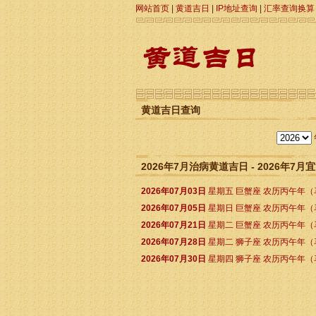
网站首页
|
黄道吉日
|
IP地址查询
|
汇率查询换算
黄道吉日查询
2026年7月治病黄道吉日 - 2026年7
2026年07月03日
星期五 巨蟹座 农历丙午年（
2026年07月05日
星期日 巨蟹座 农历丙午年（
2026年07月21日
星期二 巨蟹座 农历丙午年（
2026年07月28日
星期二 狮子座 农历丙午年（
2026年07月30日
星期四 狮子座 农历丙午年（