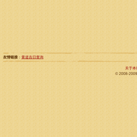
友情链接
：
黄道吉日查询
关于本
© 2008-200