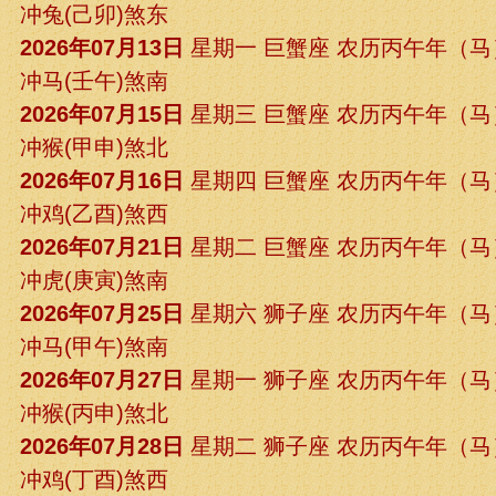
冲兔(己卯)煞东
2026年07月13日
星期一 巨蟹座 农历丙午年（
冲马(壬午)煞南
2026年07月15日
星期三 巨蟹座 农历丙午年（
冲猴(甲申)煞北
2026年07月16日
星期四 巨蟹座 农历丙午年（
冲鸡(乙酉)煞西
2026年07月21日
星期二 巨蟹座 农历丙午年（
冲虎(庚寅)煞南
2026年07月25日
星期六 狮子座 农历丙午年（
冲马(甲午)煞南
2026年07月27日
星期一 狮子座 农历丙午年（
冲猴(丙申)煞北
2026年07月28日
星期二 狮子座 农历丙午年（
冲鸡(丁酉)煞西