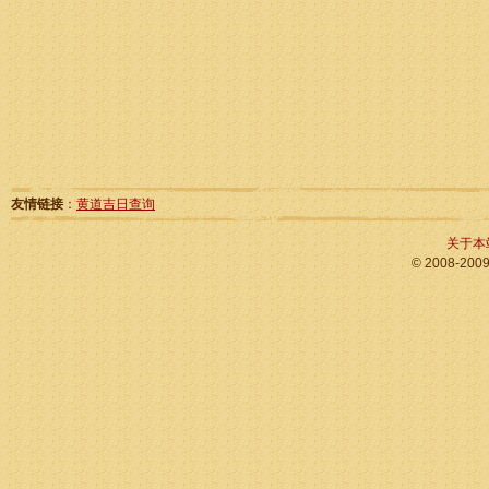
友情链接
：
黄道吉日查询
关于本
© 2008-200