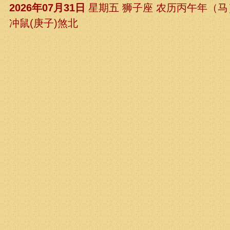
2026年07月31日
星期五 狮子座 农历丙午年（
冲鼠(庚子)煞北