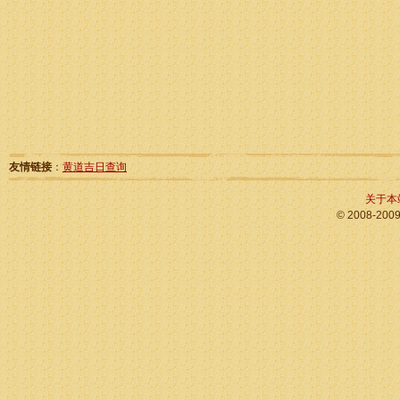
友情链接
：
黄道吉日查询
关于本
© 2008-200