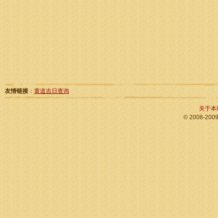
友情链接
：
黄道吉日查询
关于本
© 2008-200