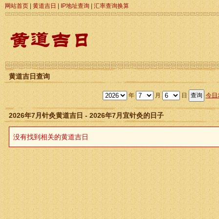
网站首页
|
黄道吉日
|
IP地址查询
|
汇率查询换算
黄道吉日查询
年
月
日
今日
2026年7月针灸黄道吉日 - 2026年7月宜针灸的日子
没有找到相关的黄道吉日