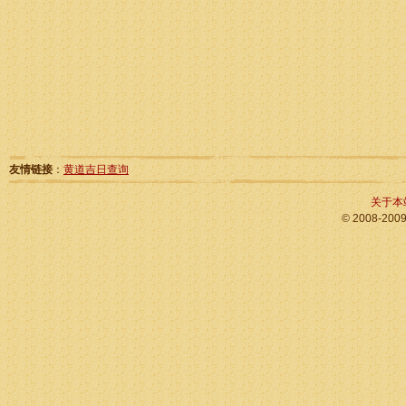
友情链接
：
黄道吉日查询
关于本
© 2008-200